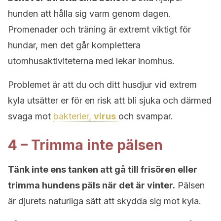
hunden att hålla sig varm genom dagen.
Promenader och träning är extremt viktigt för
hundar, men det går komplettera
utomhusaktiviteterna med lekar inomhus.
Problemet är att du och ditt husdjur vid extrem
kyla utsätter er för en risk att bli sjuka och därmed
svaga mot
bakterier,
virus
och svampar.
4 – Trimma inte pälsen
Tänk inte ens tanken att gå till frisören eller
trimma hundens päls när det är vinter.
Pälsen
är djurets naturliga sätt att skydda sig mot kyla.