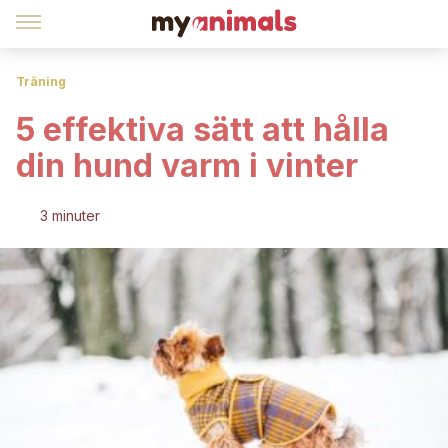
Träning
5 effektiva sätt att hålla
din hund varm i vinter
3 minuter