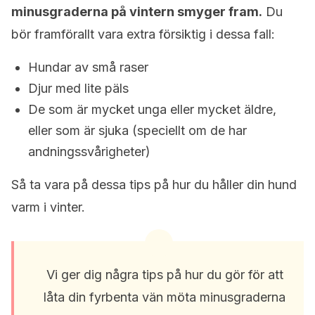
minusgraderna på vintern smyger fram.
Du
bör framförallt vara extra försiktig i dessa fall:
Hundar av små raser
Djur med lite päls
De som är mycket unga eller mycket äldre,
eller som är sjuka (speciellt om de har
andningssvårigheter)
Så ta vara på dessa tips på hur du håller din hund
varm i vinter.
Vi ger dig några tips på hur du gör för att
låta din fyrbenta vän möta minusgraderna