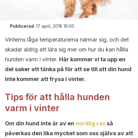
Publicerad
:
17 april, 2018 16:00
Vinterns låga temperaturerna närmar sig, och det
skadar aldrig att lära sig mer om hur du kan hålla
hunden varm i vinter.
Här kommer vi ta upp en
del saker att tänka på för att se till att din hund
inte kommer att frysa i vinter.
Tips för att hålla hunden
varm i vinter
Om din hund inte är av en
nordlig ras
så
påverkas den lika mycket som oss själva av att