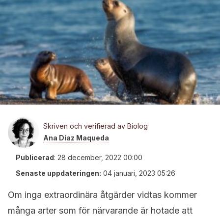
Skriven och verifierad av Biolog
Ana Díaz Maqueda
Publicerad
:
28 december, 2022 00:00
Senaste uppdateringen:
04 januari, 2023 05:26
Om inga extraordinära åtgärder vidtas kommer
många arter som för närvarande är hotade att