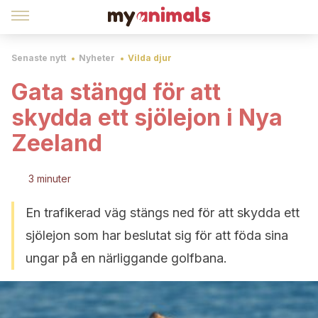
Senaste nytt
Nyheter
Vilda djur
Gata stängd för att
skydda ett sjölejon i Nya
Zeeland
3 minuter
En trafikerad väg stängs ned för att skydda ett
sjölejon som har beslutat sig för att föda sina
ungar på en närliggande golfbana.