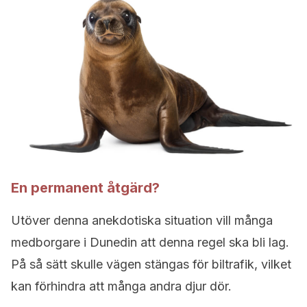
En permanent åtgärd?
Utöver denna anekdotiska situation vill många
medborgare i Dunedin att denna regel ska bli lag.
På så sätt skulle vägen stängas för biltrafik, vilket
kan förhindra att många andra djur dör.