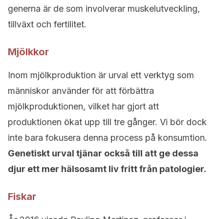
generna är de som involverar muskelutveckling,
tillväxt och fertilitet.
Mjölkkor
Inom mjölkproduktion är urval ett verktyg som
människor använder för att förbättra
mjölkproduktionen, vilket har gjort att
produktionen ökat upp till tre gånger. Vi bör dock
inte bara fokusera denna process på konsumtion.
Genetiskt urval tjänar också till att ge dessa
djur ett mer hälsosamt liv fritt från patologier.
Fiskar