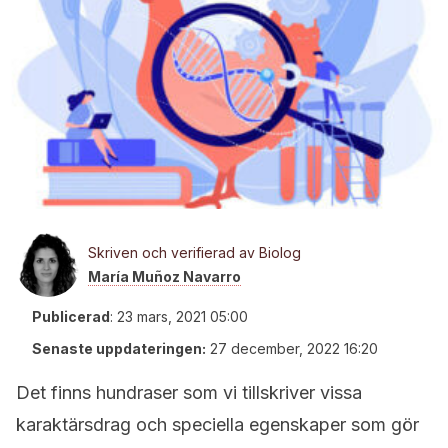
Skriven och verifierad av Biolog
María Muñoz Navarro
Publicerad
:
23 mars, 2021 05:00
Senaste uppdateringen:
27 december, 2022 16:20
Det finns hundraser som vi tillskriver vissa
karaktärsdrag och speciella egenskaper som gör