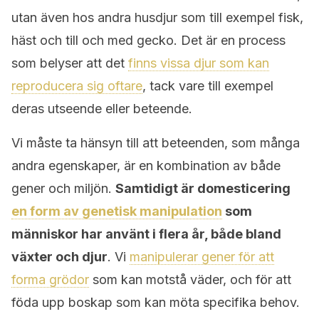
utan även hos andra husdjur som till exempel fisk,
häst och till och med gecko. Det är en process
som belyser att det
finns vissa djur som kan
reproducera sig oftare
, tack vare till exempel
deras utseende eller beteende.
Vi måste ta hänsyn till att beteenden, som många
andra egenskaper, är en kombination av både
gener och miljön.
Samtidigt är domesticering
en form av genetisk manipulation
som
människor har använt i flera år, både bland
växter och djur
. Vi
manipulerar gener för att
forma grödor
som kan motstå väder, och för att
föda upp boskap som kan möta specifika behov.