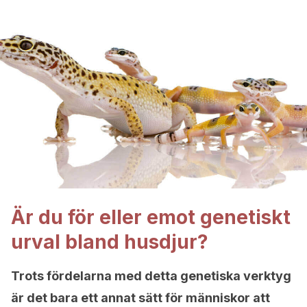
Är du för eller emot genetiskt
urval bland husdjur?
Trots fördelarna med detta genetiska verktyg
är det bara ett annat sätt för människor att