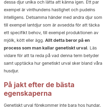
dessa djur unika och lätta att känna igen. Ett par
exempel är vinthundens hastighet och pudelns
intelligens. Detsamma händer med andra djur som
till exempel lantdjur som är avsedda för att täcka
ett specifikt behov, till exempel produktionen av
mjölk, kött eller ägg.
Allt detta beror på en
process som man kallar genetiskt urval
. Läs
vidare för att ta reda på vad denna term betyder
samt upptäcka hur genetiskt urval sker bland våra
husdjur.
På jakt efter de bästa
egenskaperna
Genetiskt urval förekommer inte bara hos hundar,