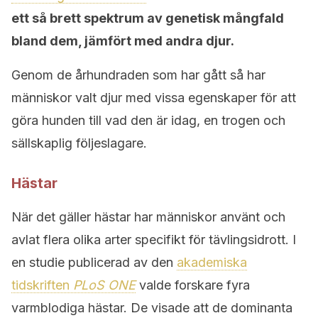
ett så brett spektrum av genetisk mångfald
bland dem, jämfört med andra djur.
Genom de århundraden som har gått så har
människor valt djur med vissa egenskaper för att
göra hunden till vad den är idag, en trogen och
sällskaplig följeslagare.
Hästar
När det gäller hästar har människor använt och
avlat flera olika arter specifikt för tävlingsidrott. I
en studie publicerad av den
akademiska
tidskriften
PLoS ONE
valde forskare fyra
varmblodiga hästar. De visade att de dominanta