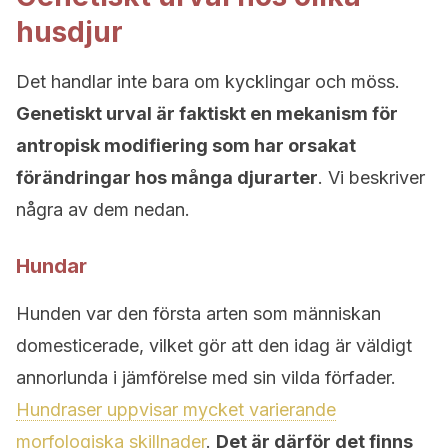
husdjur
Det handlar inte bara om kycklingar och möss.
Genetiskt urval är faktiskt en mekanism för
antropisk modifiering som har orsakat
förändringar hos många djurarter
. Vi beskriver
några av dem nedan.
Hundar
Hunden var den första arten som människan
domesticerade, vilket gör att den idag är väldigt
annorlunda i jämförelse med sin vilda förfader.
Hundraser uppvisar mycket varierande
morfologiska skillnader
.
Det är därför det finns