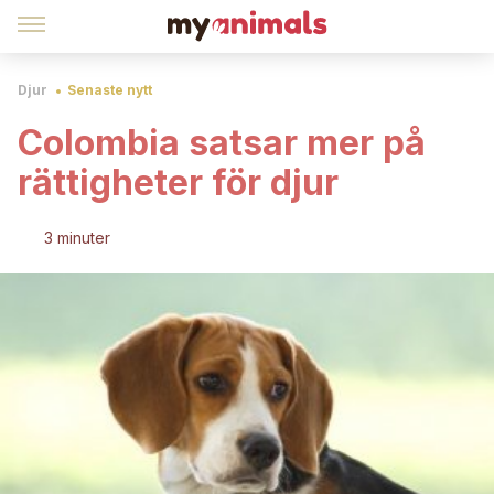
Djur
Senaste nytt
Colombia satsar mer på
rättigheter för djur
3 minuter