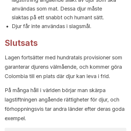
användas som mat. Dessa djur måste
slaktas på ett snabbt och humant sätt.
Djur får inte användas i slagsmål.
Slutsats
Lagen fortsätter med hundratals provisioner som
garanterar djurens välmående, och kommer göra
Colombia till en plats där djur kan leva i frid.
På många håll i världen börjar man skärpa
lagstiftningen angående rättigheter för djur, och
förhoppningsvis tar andra länder efter deras goda
exempel.