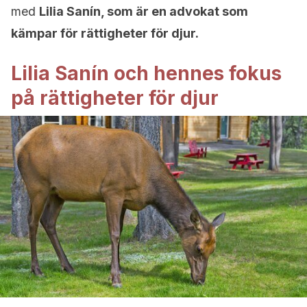
med
Lilia Sanín, som är en advokat som
kämpar för rättigheter för djur.
Lilia Sanín och hennes fokus
på rättigheter för djur