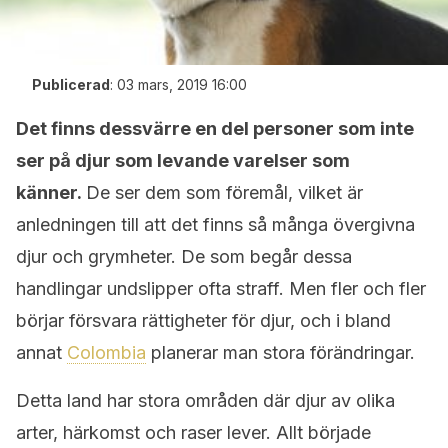
Publicerad
:
03 mars, 2019 16:00
Det finns dessvärre en del personer som inte
ser på djur som levande varelser som
känner.
De ser dem som föremål, vilket är
anledningen till att det finns så många övergivna
djur och grymheter. De som begår dessa
handlingar undslipper ofta straff. Men fler och fler
börjar försvara rättigheter för djur, och i bland
annat
Colombia
planerar man stora förändringar.
Detta land har stora områden där djur av olika
arter, härkomst och raser lever. Allt började