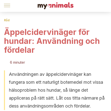
Råd
Äppelcidervinäger för
hundar: Användning och
fördelar
6 minuter
Användningen av äppelcidervinäger kan
fungera som ett naturligt botemedel mot vissa
hälsoproblem hos hundar, så länge det
appliceras på rätt sätt. Låt oss titta närmare på
dess användningsområden och fördelar.