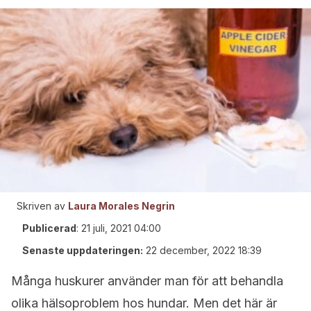
Skriven av
Laura Morales Negrin
Publicerad
:
21 juli, 2021 04:00
Senaste uppdateringen:
22 december, 2022 18:39
Många huskurer använder man för att behandla
olika hälsoproblem hos hundar. Men det här är