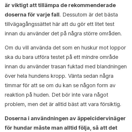
är viktigt att tillämpa de rekommenderade
doserna för varje fall
. Dessutom är det bästa
tillvägagångssättet här att du gör ett litet test
innan du använder det på några större områden.
Om du vill använda det som en huskur mot loppor
ska du bara utföra testet på ett mindre område
innan du använder trasan fuktad med blandningen
över hela hundens kropp. Vänta sedan några
timmar för att se om du kan se någon form av
reaktion på huden. Det bör inte vara något
problem, men det är alltid bäst att vara försiktig.
Doserna
i användningen av äppelcidervinäger
för hundar måste man alltid följa
, så att det