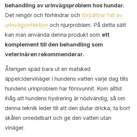
behandling av urinvägsproblem hos hundar.
Det rengör och förhindrar och
förbättrar fall av
urinvägsinfektion
och njurproblem. På detta sätt
kan man använda denna produkt som
ett
komplement till den behandling som
veterinären rekommenderar.
Återigen späd bara ut en matsked
äppelcidervinäger i hundens vatten varje dag tills
hundens urinproblem har försvunnit. Kom alltid
ihåg att hundens hydrering är nödvändig, så om
denna teknik leder till att den slutar dricka, ta bort
skålen omedelbart och ge den vatten utan
vinäger.