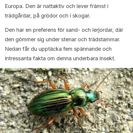
Europa. Den är nattaktiv och lever främst i
trädgårdar, på grödor och i skogar.
Den har en preferens för sand- och lerjordar, där
den gömmer sig under stenar och trädstammar.
Nedan får du upptäcka fem spännande och
intressanta fakta om denna underbara insekt.