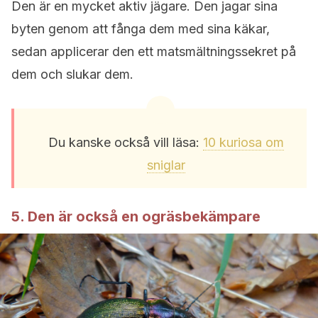
Den är en mycket aktiv jägare. Den jagar sina
byten genom att fånga dem med sina käkar,
sedan applicerar den ett matsmältningssekret på
dem och slukar dem.
Du kanske också vill läsa:
10 kuriosa om
sniglar
5. Den är också en ogräsbekämpare