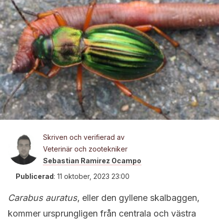
Skriven och verifierad av
Veterinär och zootekniker
Sebastian Ramirez Ocampo
Publicerad
:
11 oktober, 2023 23:00
Carabus auratus
, eller den gyllene skalbaggen,
kommer ursprungligen från centrala och västra