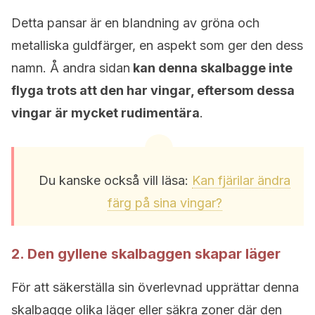
Detta pansar är en blandning av gröna och
metalliska guldfärger, en aspekt som ger den dess
namn. Å andra sidan
kan denna skalbagge inte
flyga trots att den har vingar, eftersom dessa
vingar är mycket rudimentära
.
Du kanske också vill läsa:
Kan fjärilar ändra
färg på sina vingar?
2. Den gyllene skalbaggen skapar läger
För att säkerställa sin överlevnad upprättar denna
skalbagge olika läger eller säkra zoner där den