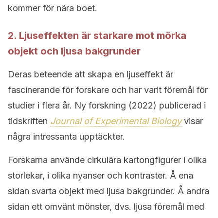
kommer för nära boet.
2. Ljuseffekten är starkare mot mörka
objekt och ljusa bakgrunder
Deras beteende att skapa en ljuseffekt är
fascinerande för forskare och har varit föremål för
studier i flera år. Ny forskning (2022) publicerad i
tidskriften
Journal of Experimental Biology
visar
några intressanta upptäckter.
Forskarna använde cirkulära kartongfigurer i olika
storlekar, i olika nyanser och kontraster. Å ena
sidan svarta objekt med ljusa bakgrunder. Å andra
sidan ett omvänt mönster, dvs. ljusa föremål med