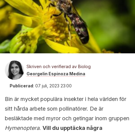
Skriven och verifierad av Biolog
Georgelin Espinoza Medina
Publicerad
:
07 juli, 2023 23:00
Bin är mycket populära insekter i hela världen för
sitt hårda arbete som pollinatörer. De är
besläktade med myror och getingar inom gruppen
Hymenoptera
.
Vill du upptäcka några