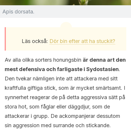
Apis dorsata.
Läs också:
Dör bin efter att ha stuckit?
Av alla olika sorters honungsbin
är denna art den
mest defensiva och farligaste i Sydostasien
.
Den tvekar nämligen inte att attackera med sitt
kraftfulla giftiga stick, som är mycket smärtsamt. I
synnerhet reagerar de på detta aggressiva sätt på
stora hot, som fåglar eller däggdjur, som de
attackerar i grupp. De ackompanjerar dessutom
sin aggression med surrande och stickande.