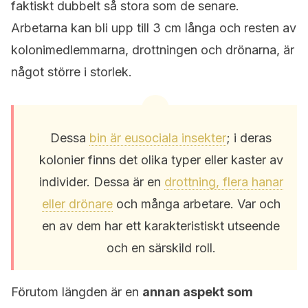
faktiskt dubbelt så stora som de senare.
Arbetarna kan bli upp till 3 cm långa och resten av
kolonimedlemmarna, drottningen och drönarna, är
något större i storlek.
Dessa
bin är eusociala insekter
; i deras
kolonier finns det olika typer eller kaster av
individer. Dessa är en
drottning, flera hanar
eller drönare
och många arbetare. Var och
en av dem har ett karakteristiskt utseende
och en särskild roll.
Förutom längden är en
annan aspekt som