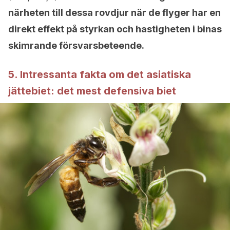
närheten till dessa rovdjur när de flyger har en
direkt effekt på styrkan och hastigheten i binas
skimrande försvarsbeteende.
5. Intressanta fakta om det asiatiska
jättebiet: det mest defensiva biet