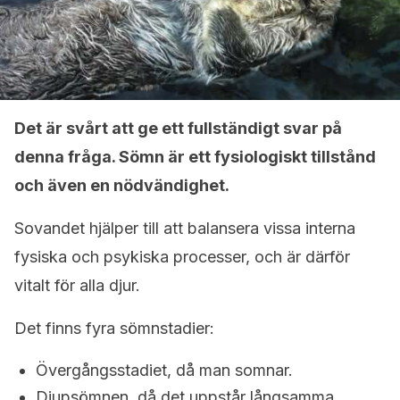
Det är svårt att ge ett fullständigt svar på
denna fråga. Sömn är ett fysiologiskt tillstånd
och även en nödvändighet.
Sovandet hjälper till att balansera vissa interna
fysiska och psykiska processer, och är därför
vitalt för alla djur.
Det finns fyra sömnstadier:
Övergångsstadiet, då man somnar.
Djupsömnen, då det uppstår långsamma