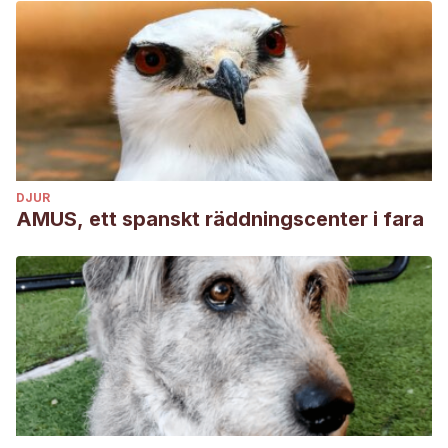
DJUR
AMUS, ett spanskt räddningscenter i fara