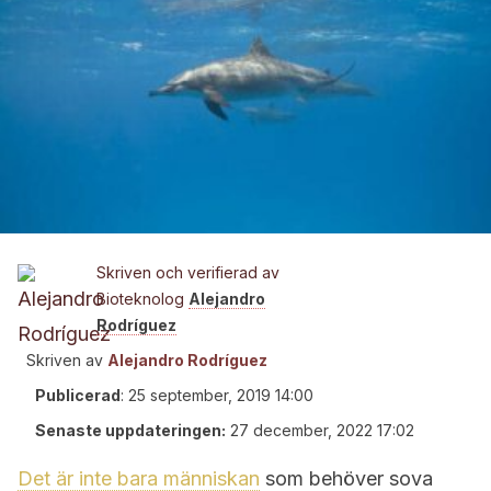
Skriven och verifierad av
Bioteknolog
Alejandro
Rodríguez
Skriven av
Alejandro Rodríguez
Publicerad
:
25 september, 2019 14:00
Senaste uppdateringen:
27 december, 2022 17:02
Det är inte bara människan
som behöver sova