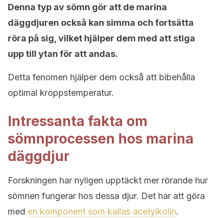
Denna typ av sömn gör att de marina
däggdjuren också kan simma och fortsätta
röra på sig, vilket hjälper dem med att stiga
upp till ytan för att andas.
Detta fenomen hjälper dem också att bibehålla
optimal kroppstemperatur.
Intressanta fakta om
sömnprocessen hos marina
däggdjur
Forskningen har nyligen upptäckt mer rörande hur
sömnen fungerar hos dessa djur. Det har att göra
med
en komponent som kallas acetylkolin
.