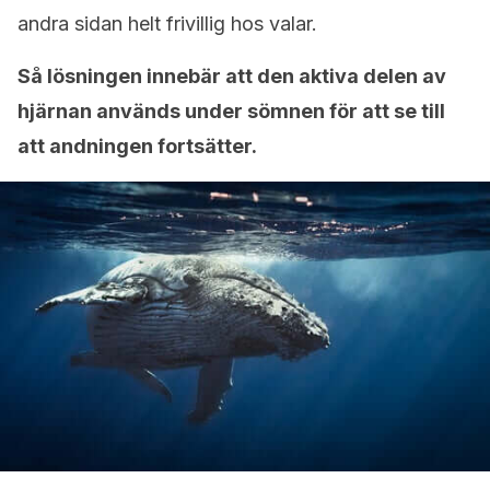
andra sidan helt frivillig hos valar.
Så lösningen innebär att den aktiva delen av
hjärnan används under sömnen för att se till
att andningen fortsätter.