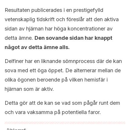
Resultaten publicerades i en prestigefylld
vetenskaplig tidskrift och föreslår att den aktiva
sidan av hjärnan har höga koncentrationer av
detta ämne.
Den sovande sidan har knappt
något av detta ämne alls.
Delfiner har en liknande sömnprocess där de kan
sova med ett öga öppet. De alternerar mellan de
olika ögonen beroende på vilken hemisfär i
hjärnan som är aktiv.
Detta gör att de kan se vad som pågår runt dem
och vara vaksamma på potentiella faror.