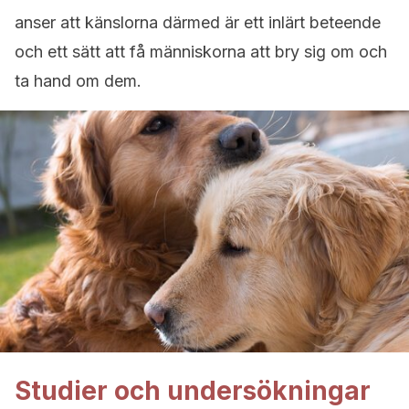
anser att känslorna därmed är ett inlärt beteende
och ett sätt att få människorna att bry sig om och
ta hand om dem.
Studier och undersökningar