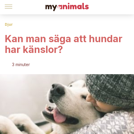
Djur
Kan man säga att hundar
har känslor?
3 minuter