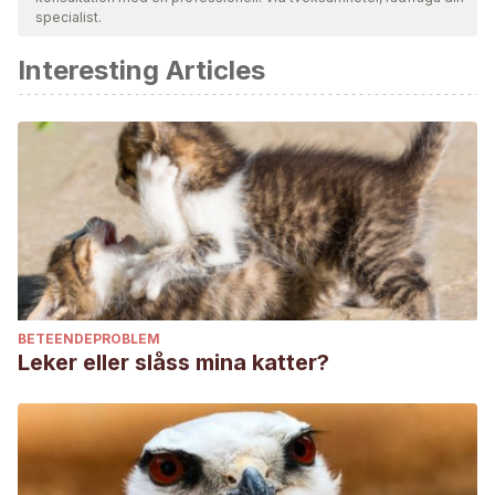
specialist.
Interesting Articles
BETEENDEPROBLEM
Leker eller slåss mina katter?