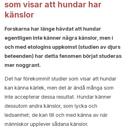
som visar att hundar har
känslor
Forskarna har länge hävdat att hundar
egentligen inte känner några känslor, men i
och med etologins uppkomst (studien av djurs
beteenden) har detta fenomen börjat studeras
mer noggrant.
Det har förekommit studier som visar att hundar
kan känna kärlek, men det är ändå många som
inte accepterar dessa resultat. Hundar känner
dessutom andra känslor, som lycka och
ledsamhet; de kan till och med känna av när
människor upplever sådana känslor.