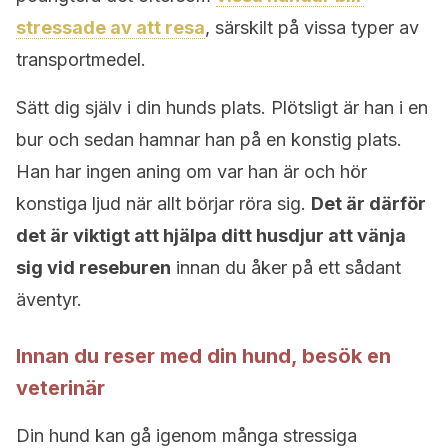
stressade av att resa
, särskilt på vissa typer av
transportmedel.
Sätt dig själv i din hunds plats. Plötsligt är han i en
bur och sedan hamnar han på en konstig plats.
Han har ingen aning om var han är och hör
konstiga ljud när allt börjar röra sig.
Det är därför
det är viktigt att hjälpa ditt husdjur att vänja
sig vid reseburen
innan du åker på ett sådant
äventyr.
Innan du reser med din hund, besök en
veterinär
Din hund kan gå igenom många stressiga