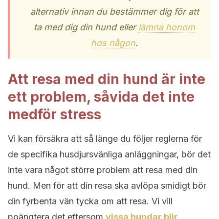
alternativ innan du bestämmer dig för att
ta med dig din hund eller
lämna honom
hos någon
.
Att resa med din hund är inte
ett problem, såvida det inte
medför stress
Vi kan försäkra att så länge du följer reglerna för
de specifika husdjursvänliga anläggningar, bör det
inte vara något större problem att resa med din
hund. Men för att din resa ska avlöpa smidigt bör
din fyrbenta vän tycka om att resa. Vi vill
poängtera det eftersom
vissa hundar blir