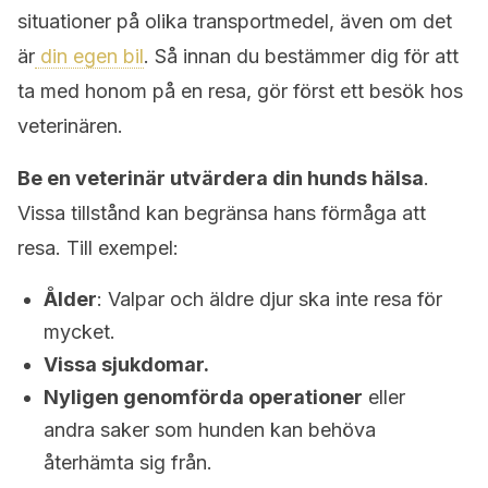
situationer på olika transportmedel, även om det
är
din egen bil
. Så innan du bestämmer dig för att
ta med honom på en resa, gör först ett besök hos
veterinären.
Be en veterinär utvärdera din hunds hälsa
.
Vissa tillstånd kan begränsa hans förmåga att
resa. Till exempel:
Ålder
: Valpar och äldre djur ska inte resa för
mycket.
Vissa sjukdomar.
Nyligen genomförda operationer
eller
andra saker som hunden kan behöva
återhämta sig från.