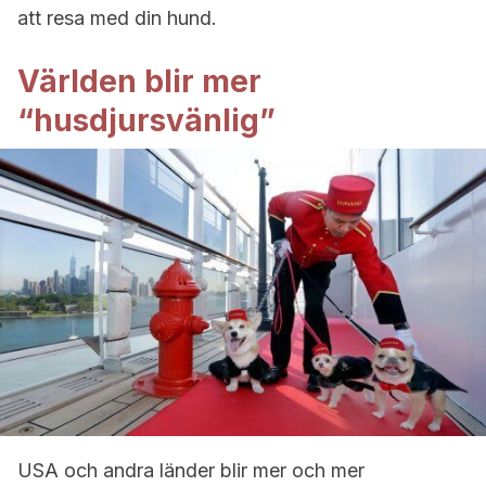
att resa med din hund.
Världen blir mer
“husdjursvänlig”
USA och andra länder blir mer och mer