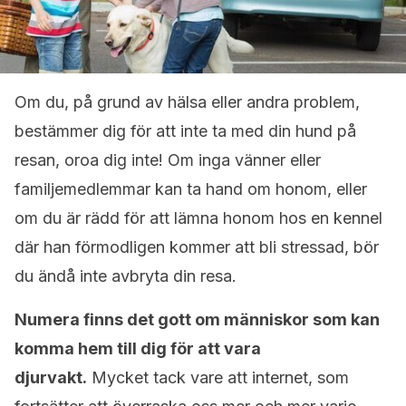
Om du, på grund av hälsa eller andra problem,
bestämmer dig för att inte ta med din hund på
resan, oroa dig inte! Om inga vänner eller
familjemedlemmar kan ta hand om honom, eller
om du är rädd för att lämna honom hos en kennel
där han förmodligen kommer att bli stressad, bör
du ändå inte avbryta din resa.
Numera finns det gott om människor som kan
komma hem till dig för att vara
djurvakt.
Mycket tack vare att internet, som