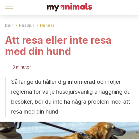
Djur
Husdjur
Hundar
Att resa eller inte resa
med din hund
3 minuter
Så länge du håller dig informerad och följer
reglerna för varje husdjursvänlig anläggning du
besöker, bör du inte ha några problem med att
resa med din hund.