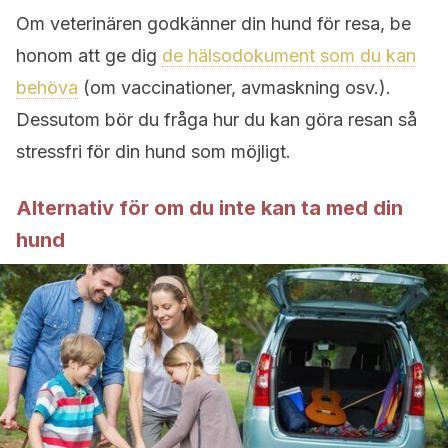
Om veterinären godkänner din hund för resa, be
honom att ge dig
de hälsodokument som du kan
behöva
(om vaccinationer, avmaskning osv.).
Dessutom bör du fråga hur du kan göra resan så
stressfri för din hund som möjligt.
Alternativ för om du inte kan ta med din
hund