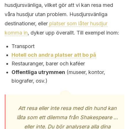
husdjursvänliga, vilket gör att vi kan resa med
våra husdjur utan problem. Husdjursvänliga
destinationer, eller
platser som låter husdjur
komma in
, dyker upp överallt. Till exempel inom:
Transport
Hotell och andra platser att bo på
Restauranger, barer och kaféer
Offentliga utrymmen
(museer, kontor,
biografer, osv.)
Att resa eller inte resa med din hund kan
låta som ett dilemma från Shakespeare …
eller inte. Du bör analysera alla dina