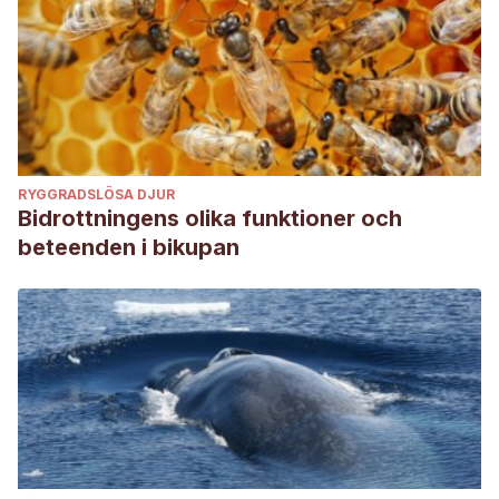
RYGGRADSLÖSA DJUR
Bidrottningens olika funktioner och
beteenden i bikupan