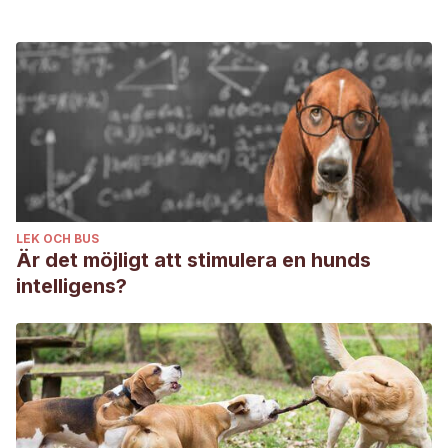
LEK OCH BUS
Är det möjligt att stimulera en hunds
intelligens?