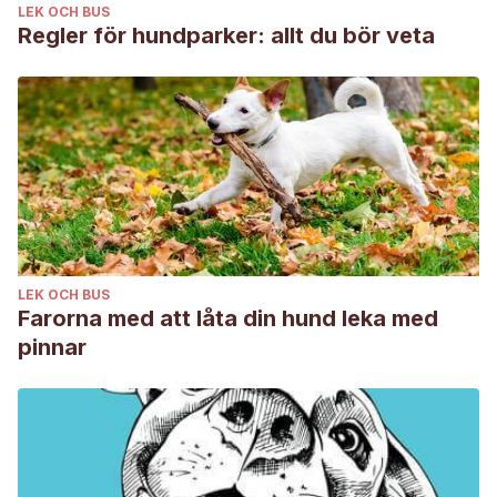
LEK OCH BUS
Regler för hundparker: allt du bör veta
LEK OCH BUS
Farorna med att låta din hund leka med
pinnar