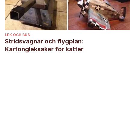
LEK OCH BUS
Stridsvagnar och flygplan:
Kartongleksaker för katter