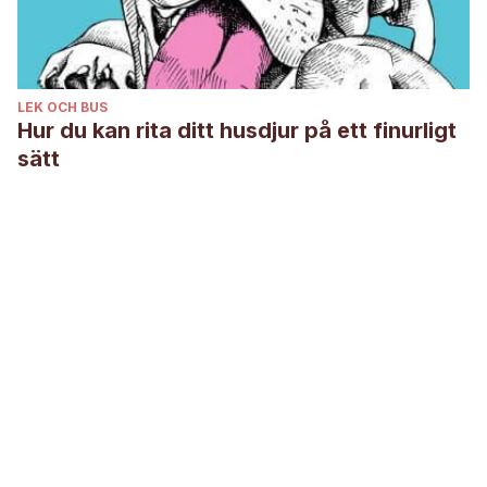
LEK OCH BUS
Hur du kan rita ditt husdjur på ett finurligt
sätt