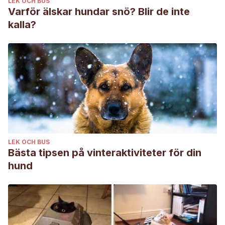
LEK OCH BUS
Varför älskar hundar snö? Blir de inte
kalla?
LEK OCH BUS
Bästa tipsen på vinteraktiviteter för din
hund