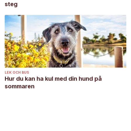
steg
LEK OCH BUS
Hur du kan ha kul med din hund på
sommaren