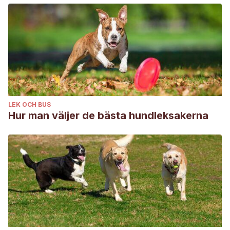
LEK OCH BUS
Hur man väljer de bästa hundleksakerna