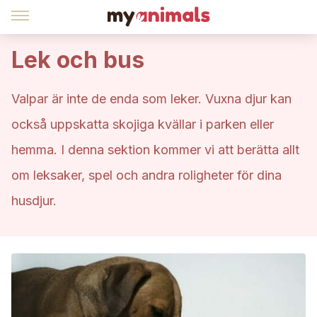
Lek och bus
Valpar är inte de enda som leker. Vuxna djur kan
också uppskatta skojiga kvällar i parken eller
hemma. I denna sektion kommer vi att berätta allt
om leksaker, spel och andra roligheter för dina
husdjur.